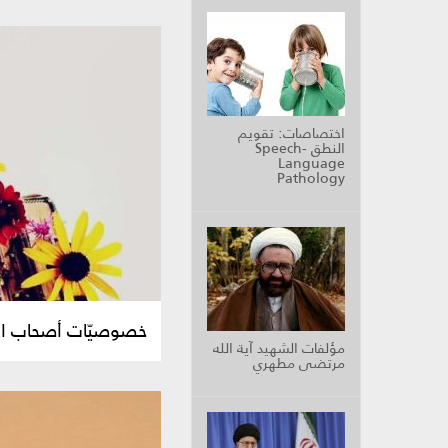
اختصاصات: تقويم
النطق Speech-
Language
Pathology
خصوصيّات أصحاب الإ
مؤلفات الشهيد آية الله
مرتضى مطهري