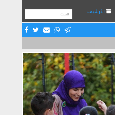
الأرشيف