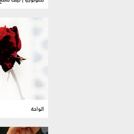
الواحة