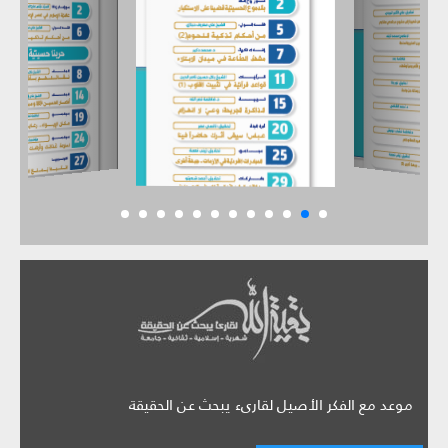
موعد مع الفكر الأصيل لقارىء يبحث عن الحقيقة