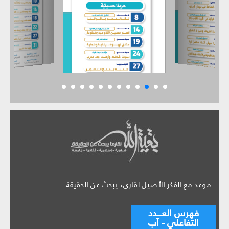
موعد مع الفكر الأصيل لقارىء يبحث عن الحقيقة
فهرس العـــدد
التفاعلي - آب