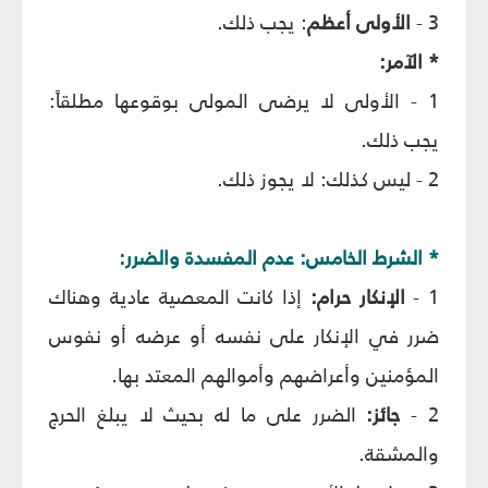
3 -
الأولى أعظم
: يجب ذلك.
* الآمر:
1 - الأولى لا يرضى المولى بوقوعها مطلقاً:
يجب ذلك.
2 - ليس كذلك: لا يجوز ذلك.
* الشرط الخامس: عدم المفسدة والضرر:
1 -
الإنكار حرام:
إذا كانت المعصية عادية وهناك
ضرر في الإنكار على نفسه أو عرضه أو نفوس
المؤمنين وأعراضهم وأموالهم المعتد بها.
2 -
جائز:
الضرر على ما له بحيث لا يبلغ الحرج
والمشقة.