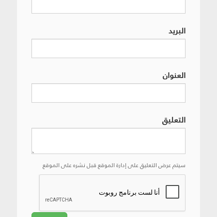
البريد
العنوان
التعليق
سيتم عرض التعليق على إدارة الموقع قبل نشره على الموقع