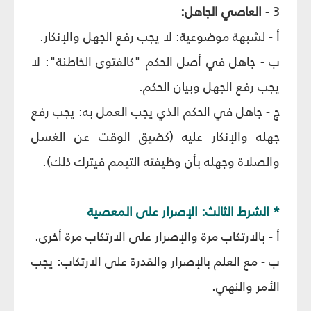
3 -
العاصي الجاهل:
أ - لشبهة موضوعية: لا يجب رفع الجهل والإنكار.
ب - جاهل في أصل الحكم "كالفتوى الخاطئة": لا
يجب رفع الجهل وبيان الحكم.
ج - جاهل في الحكم الذي يجب العمل به: يجب رفع
جهله والإنكار عليه (كضيق الوقت عن الغسل
والصلاة وجهله بأن وظيفته التيمم فيترك ذلك).
* الشرط الثالث: الإصرار على المعصية
أ - بالارتكاب مرة والإصرار على الارتكاب مرة أخرى.
ب - مع العلم بالإصرار والقدرة على الارتكاب: يجب
الأمر والنهي.