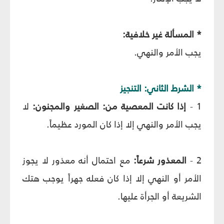
* المسألة غير خلافية:
يجب الأمر والنهي.
* الشرط الثاني: التنجيز
1 -
إذا كانت المعصية من: الصغير والمجنون:
لا
يجب الأمر والنهي إلا إذا كان المورد عظيماً.
2 -
المعذور شرعاً:
مع احتمال أنه معذور لا يجوز
الأمر أو النهي إلا إذا كان فعله جهراً يوجب هتك
الشريعة أو الجرأة عليها.