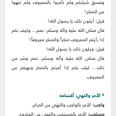
وفسق شبابكم ولم تأمروا بالمعروف ولم تنهوا
عن المنكر؟
قيل: أيكون ذلك يا رسول الله؟
قال صلى الله عليه وآله وسلم: نعم... وكيف بكم
إذا رأيتم المعروف منكراً والمنكر معروفاً؟
قيل: ويكون ذلك يا رسول الله؟
قال صلى الله عليه وآله وسلم: نعم وشر من
ذلك... كيف بكم إذا أمرتم بالمنكر ونهيتم عن
المعروف.
* الأمر والنهي: أقسامه‏
واجب:
الأمر بالواجب والنهي عن الحرام.
مستحب:
الأمر بالمستحب والنهي عن المكروه.