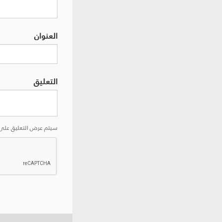
العنوان
التعليق
سيتم عرض التعليق على 