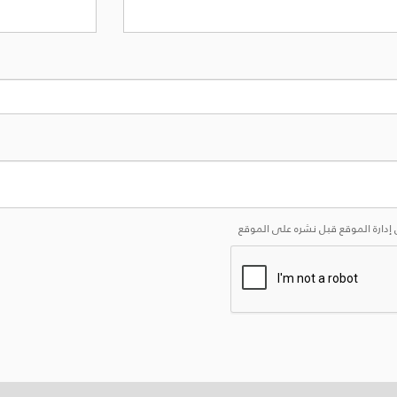
إدارة الموقع قبل نشره على الموقع