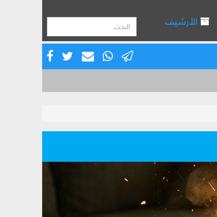
الأرشيف