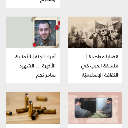
قضايا معاصرة |
أمراء الجنة | الأمنـيـة
فلسفة الحرب في
الأخيرة ... الشهيد
الثقافة الإسلاميّة
سامر نجم