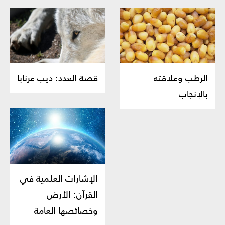
الرطب وعلاقته
قصة العدد: ديب عرنابا
بالإنجاب
الإشارات العلمية في
القرآن: الأرض
وخصائصها العامة