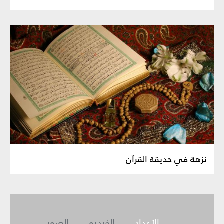
نزهة في حديقة القرآن
الأعداد
الفيديو
الصور