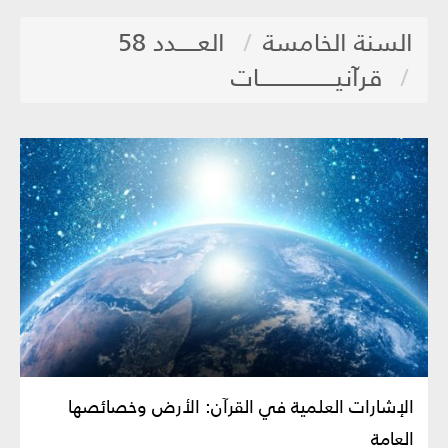
السنة الخامسة
العـــــدد 58
قرآنيـــــــــــــــــــات
الإشارات العلمية في القرآن: الأرض وخصائصها
العامة