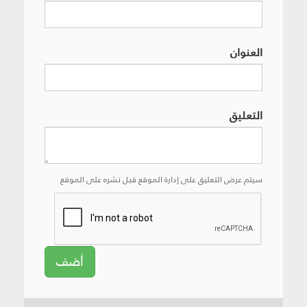
العنوان
التعليق
سيتم عرض التعليق على إدارة الموقع قبل نشره على الموقع
أضف