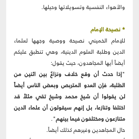
والأهواء النفسية وتسويلاتها وحيلها.
* نصيحة الإمام
للإمام الخميني نصيحة ووصية وجهها لعلماء
الدين وطلبة العلوم الدينية، وهي تنطبق عليكم
أيضاً أيها المجاهدون، حيث يقول:
"
إذا حدث أن وقع خلاف ونزاعٌ بين اثنين من
الطلبة، فإن العدو المتربص وبعض الناس أيضاً
لن يقولوا أن شيخ محمد وشيخ تقي مثلاً قد
اختلفا وتنازعا، بل إنهم سيقولون أن علماء الدين
متنازعون ومختلفون فيما بينهم
".
حال المجاهدين وغيرهم كذلك أيضاً.