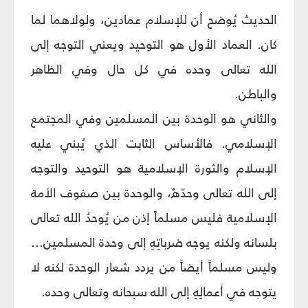
الحديث يُوضح أن للإسلام عمادين، ولولاهما لما
كان. العماد الأول هو التوحيد ويعني التوجه إلى
الله تعالى وحده في كل حال وفي الظاهر
والباطن.
والثاني هو الوحدة بين المسلمين وفي المجتمع
الإسلامي. فالأساس الثابت الذي يُبني عليه
الإسلام والثورة الإسلامية هو التوحيد والتوجه
إلى الله تعالى وحدّهُ، والوحدة بين صفوف الأمة
الإسلامية فليس مسلماً إذن من يُوحدُ الله تعالى
بلسانه ولكنه يوجه ضرباتِهِ إلى وحدة المسلمين...
وليس مسلماً أيضاً من يردد شعار الوحدة لكنه لا
يتوجه في أعمالِهِ إلى الله سبحانه وتعالى وحده.