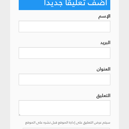
أضف تعليقاً جديداً
الإسم
البريد
العنوان
التعليق
سيتم عرض التعليق على إدارة الموقع قبل نشره على الموقع