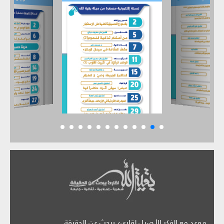
موعد مع الفكر الأصيل لقارىء يبحث عن الحقيقة