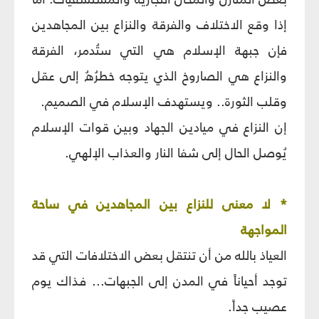
إذا وقع الاختلاف والفرقة والنزاع بين المجاهدين
فإن جبهة الإسلام هي التي ستُدمر، الفرقة
والنزاع هي الصاروخ الذي يتوجه خطرُهُ إلى عقل
وقلب الثورة.. ويستهدف الإسلام في الصميم.
إن النزاع في ميادين الجهاد وبين قوات الإسلام
يُوصل الحال إلى شفا النار والعذاب الإلهي.
* لا معنى للنزاع بين المجاهدين في ساحة
المواجهة
العياذ بالله من أن تنتقل بعض الاختلافات التي قد
توجد أحياناً في المدن إلى الجبهات... فذاك يوم
عصيب جداً.