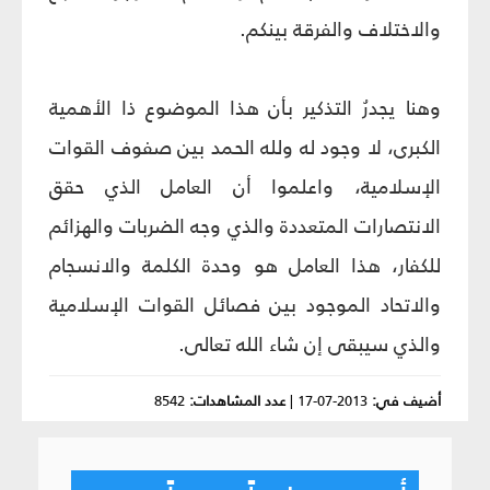
والاختلاف والفرقة بينكم.
وهنا يجدرُ التذكير بأن هذا الموضوع ذا الأهمية
الكبرى، لا وجود له ولله الحمد بين صفوف القوات
الإسلامية، واعلموا أن العامل الذي حقق
الانتصارات المتعددة والذي وجه الضربات والهزائم
للكفار، هذا العامل هو وحدة الكلمة والانسجام
والاتحاد الموجود بين فصائل القوات الإسلامية
والذي سيبقى إن شاء الله تعالى.
أضيف في:
2013-07-17
|
عدد المشاهدات:
8542