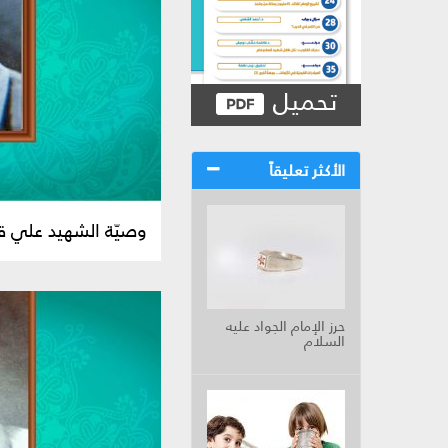
تحميل
الأكثر تعليقاً
وصيّة الشهيد علي 
حرز الإمام الجواد عليه
السلام