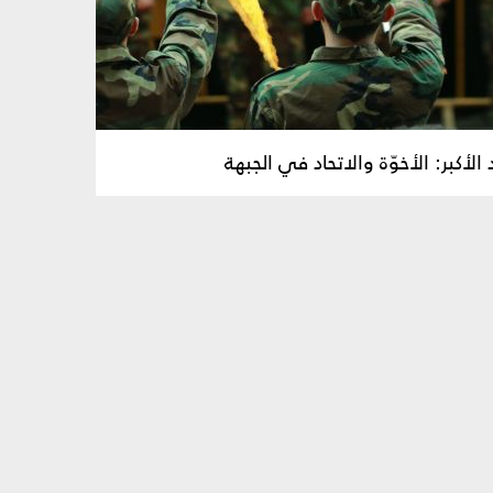
 الأكبر: الأخوّة والاتحاد في الجبهة