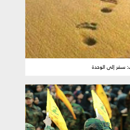
 سفر إلى الوحدة