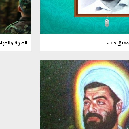
وفيق حرب
الجبهة والجهاد