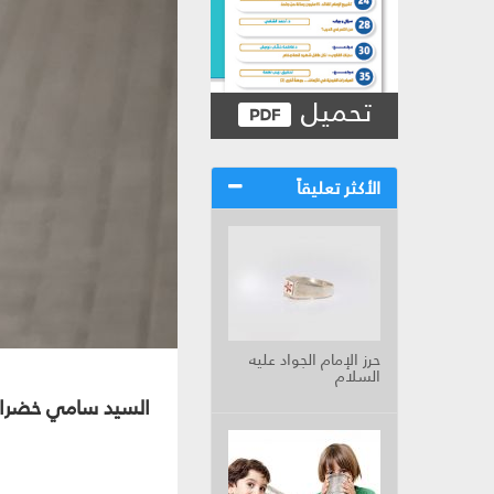
تحميل
الأكثر تعليقاً
حرز الإمام الجواد عليه
السلام
السيد سامي خضرا