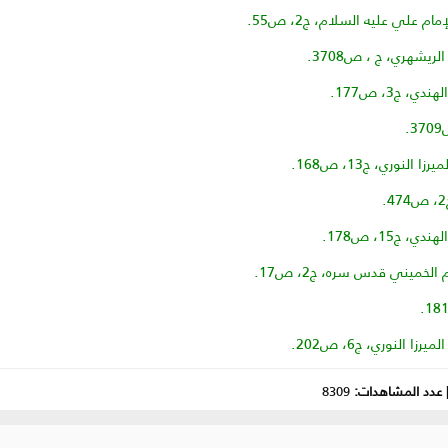
عدد المشاهدات:
8309