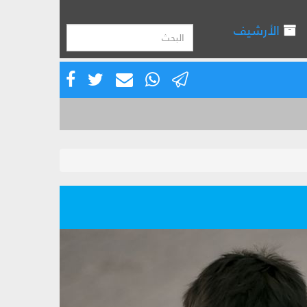
الأرشيف