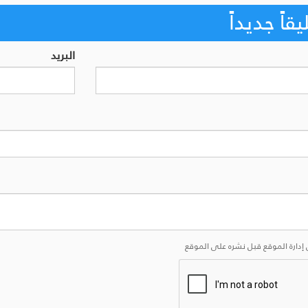
اً جديداً
البريد
إدارة الموقع قبل نشره على الموقع