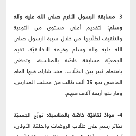
3-
مسابقة الرسول الأكرم صلى الله عليه وآله
وسلم:
لتقديم أعلى مستوى من التوعية
والتثقيف لطلّابها من خلال سيرة الرسول صلى
الله عليه وآله وسلم وقيمه الأخلاقيّة، تقيم
الجمعيّة مسابقة خاصّة بالمناسبة، وتحظى
باهتمام كبير بين الطلّاب، فقد شارك فيها العام
الماضي نحو 39 ألف طالب من مختلف المدارس،
وفاز نحو أربعة آلاف منهم.
4-
موادّ ثقافيّة خاصّة بالمناسبة:
توزّع الجمعيّة
دفاتر رسم على طلّاب الروضات والحلقة الأولى،