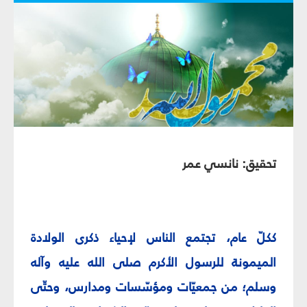
تحقيق: نانسي عمر
ككلّ عام، تجتمع الناس لإحياء ذكرى الولادة
الميمونة للرسول الأكرم صلى الله عليه وآله
وسلم؛ من جمعيّات ومؤسّسات ومدارس، وحتّى