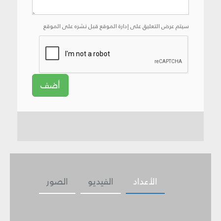
سيتم عرض التعليق على إدارة الموقع قبل نشره على الموقع
أضف
الأعداد
الفيديو
الصور