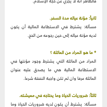
فالظاهر أنه لا يجزي عن حجة الإسلام.
ثانياً: مؤنة عياله مدة السفر.
مسألة: يشترط في الاستطاعة المالية أن يكون
لديه مؤنة عياله إلى حين رجوعه من الحج.
* ما هو المراد من العائلة ؟
المراد من العائلة التي يشترط وجود مؤنتها في
الاستطاعة المالية هي ما يصدق عليه عنوان
العائلة عرفا وان لم تكن واجبة النفقة شرعا.
ثالثاً: ضروريات الحياة وما يحتاجه في معيشته.
مسألة: يشترط أن يكون لديه ضروريات الحياة وما