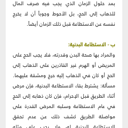
بعد حلول الزمان الذي يجب فيه صرف المال
للذهاب إلى الحج، بل الأحوط وجوباً أن لا يخرج
نفسه عن الاستطاعة قبل ذلك الزمان أيضاً.
ب - الاستطاعة البدنية:
والمراد بها صحة البدن وقدرته، فلا يجب الحج على
المريض أو الهرم غير القادَرين على الذهاب إلى
الحج أو كان في الذهاب إليه حرج ومشقة عليهما.
مسألة: يشترط بقاء الاستطاعة البدنية، فإن مرض
أثناء الطريق قبل الإحرام، فإن كان ذهابه إلى الحج
في عام الاستطاعة وسلبه المرض القدرة على
مواصلة الطريق كشف ذلك عن عدم تحقق
الاستطاعة البدنية له، ولا يجب على مثله