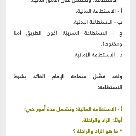
أ - الاستطاعة المالية.
ب - الاستطاعة البدنية.
ج - الاستطاعة السربيّة (كون الطريق آمنا
ومفتوحا).
د - الاستطاعة الزمانية.
ولقد فصَّل سماحة الإمام القائد بشرط
الاستطاعة:
أ - الاستطاعة المالية: وتشمل عدة أُمور هي:
أولاً: الزاد والراحلة.
* ما هو الزاد والراحلة ؟