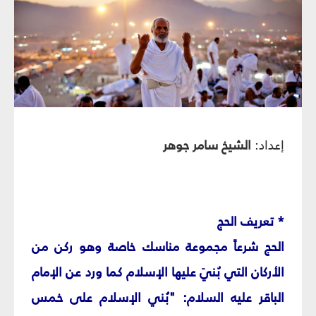
إعداد:
الشيخ سامر جوهر
* تعريف الحج‏
الحج شرعاً مجموعة مناسك خاصة وهو ركن من
الأركان التي بُنيَ عليها الإسلام كما ورد عن الإمام
الباقر عليه السلام: "بُني الإسلام على خمس