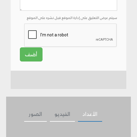
سيتم عرض التعليق على إدارة الموقع قبل نشره على الموقع
أضف
الأعداد
الفيديو
الصور