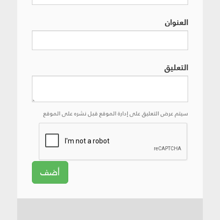
العنوان
التعليق
سيتم عرض التعليق على إدارة الموقع قبل نشره على الموقع
أضف