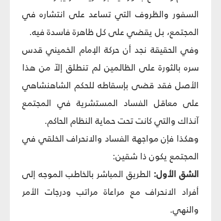
السفور والظروف التي تساعد على انتشاره في
المجتمع، بل يقضي على كل ظاهرة فاسدة فيه.
وفي الحقيقة نجد أن حركة الإمام الخميني قدس
سره بالثورة على الظالمين لم تنطلق إلاّ من هذا
الأصل فقد قضى بإسقاطه للحكم الشاهنشاهي
على معاقل الفساد المستشرية في المجتمع
آنذاك والتي كانت تحت حماية النظام الحاكم.
وهكذا فإن مواجهة الفساد والانحراف الخلقي في
المجتمع يكون ذا شقين:
الشق الأول:
الطريق المباشر بالخاطب الموجه إلى
أفراد الانحراف مع مراعاة مراتب ودرجات الأمر
والنهي.