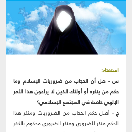
استفتاء:
س - هل أن الحجاب من ضروريات الإسلام وما
حكم من ينكره أو أولئك الذين لا يراعون هذا الأمر
الإلهي خاصة في المجتمع الإسلامي؟
ج -
أصل حكم الحجاب من الضروريات ومنكر هذا
الحكم منكر للضروري ومنكر الضروري محكوم بالكفر