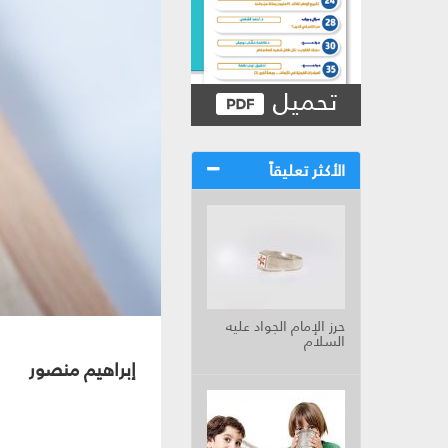
تحميل
الأكثر تعليقاً
حرز الإمام الجواد عليه
السلام
إبراهيم منصور