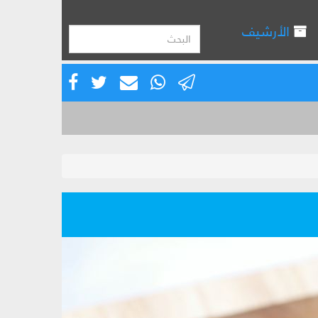
الأرشيف