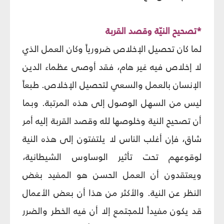
*تصحيح النيّة وقصد القربة
لما كان تحصيل الإخلاص ضرورياً وكان العمل الذي
لا إخلاص فيه غير هام، فقد أوصى عظماء الدين
الإنسان بالعمل والسعي لتحصيل الإخلاص. طبعاً
ليس من السهل الوصول إلى هذه المرتبة. وبما
أن تصحيح النية وخلوصها لله وقصد القربة إليه أمر
شاق، فإن أغلب الناس لا يلتفتون إلى هذه النية
لوقوعهم تحت تأثير الوساوس الشيطانية،
ويعتقدون أن العمل الحسن هو المفيد بغض
النظر عن النية. والأكثر من هذا أن بعض الأعمال
قد يكون مفيداً للمجتمع إلا أن فيه الخطر والضرر