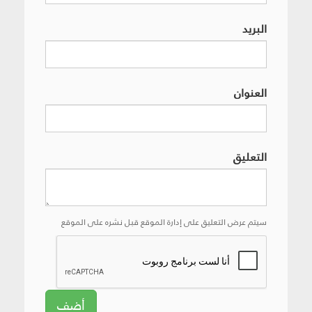
البريد
العنوان
التعليق
سيتم عرض التعليق على إدارة الموقع قبل نشره على الموقع
أضف