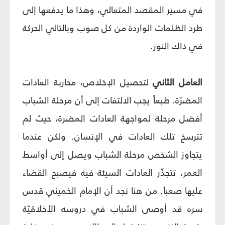
في مسير المقصد المتعالي، وهذا ما يدفعها إلى
طرد الظلمات الواردة من كل صوب وبالتالي الحركة
في ذاك النور.
العامل الثاني
لتحصيل الإخلاص، محاربة العادات
المضرّة. طبعاً يجب الالتفات إلى أن مرحلة الشباب
أفضل مرحلة لمواجهة العادات المضرة، حيث لم
تترسخ تلك العادات في الإنسان. ولكن عندما
يتجاوز الشخص مرحلة الشباب ويصل إلى أواسط
العمر، تتجذّر العادات السيئة فيه فيصبح القضاء
عليها صعباً. من هنا نجد أن الإمام الخميني قدس
سره قد أوصى الشباب في دروسه الأخلاقيّة