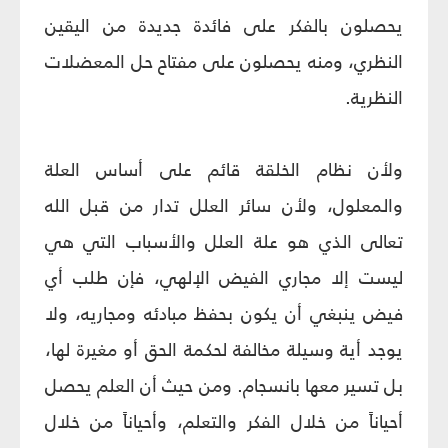
يحصلون بالفكر على فائدة جديدة من اليقين
النظري، ومنه يحصلون على مفتاح حل المعضلات
النظرية.
ولأن نظام الخلقة قائم على أساس العلة
والمعلول، ولأن سائر العلل تدار من قبل الله
تعالى الذي هو علة العلل والأسباب التي هي
ليست إلا مجاري الفيض الإلهي، فإن طلب أي
فيض ينبغي أن يكون بحفظ مبادئه ومجاريه، ولا
يوجد أية وسيلة مخالفة لحكمة الحق أو مغيرة لها،
بل تسير معها بانسجام. ومن حيث أن العلم يحصل
أحياناً من خلال الفكر والتعلم، وأحياناً من خلال