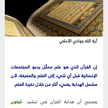
آية الله جوادي الآملي
إن القرآن الذي هو علم ممثّل يدعو المجتمعات
الإنسانية قبل أي شيء إلى العلم والمعرفة، لأن
مشعل الهداية يضيء أكثر من خلال ذخيرة العلم.
وصحيح أن هداية القرآن في تبشير:
ليكون
﴿