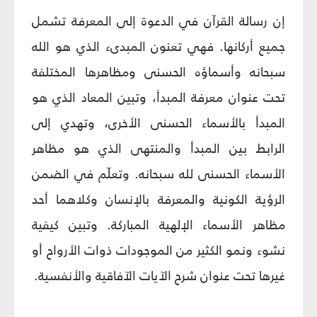
إن رسالة القرآن في الدعوة إلى المعرفة تشمل
جميع أركانها. فهي تعنون المبدىء الذي هو الله
سبحانه وأسماؤه الحسنى ومظاهرها المختلفة
تحت عنوان معرفة المبدأ، وتبين المعاد الذي هو
المبدأ بالأسماء الحسنى الأخرى، وتهدي إلى
الرابط بين المبدأ والمنتهى الذي هو مظاهر
الأسماء الحسنى لله سبحانه. وتعلّم في الضمن
الرؤية الكونية والمعرفة بالإنسان وكلاهما أحد
مظاهر الأسماء الإلهية المباركة. وتبين كيفية
نشوء ونمو الكثير من الموجودات ذوات الأرواح أو
غيرها تحت عنوان شرح الآيات الآفاقية والأنفسية.