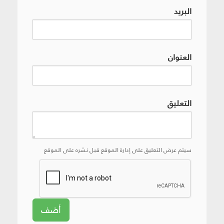
البريد
العنوان
التعليق
سيتم عرض التعليق على إدارة الموقع قبل نشره على الموقع
أضف