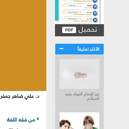
تحميل
الأكثر تعليقاً
حرز الإمام الجواد عليه
د. علي ضاهر جعفر
السلام
* من فقه اللغة