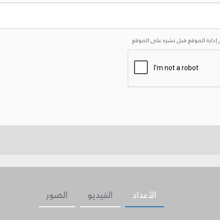
إدارة الموقع قبل نشره على الموقع
الأعداد
الفيديو
الصور