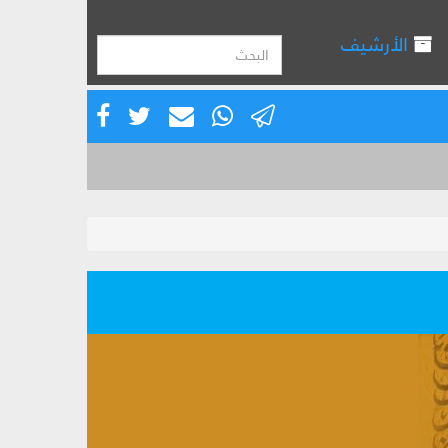
الأرشيف