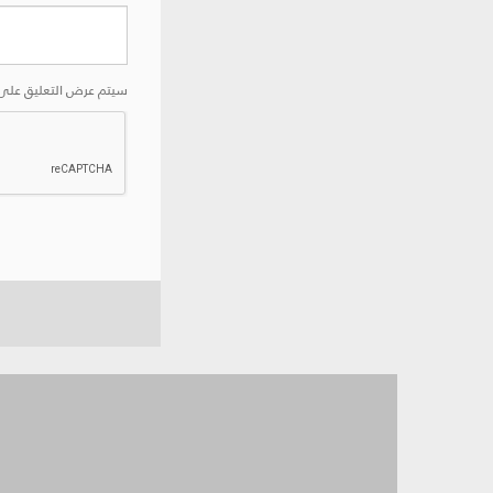
سيتم عرض التعليق على 