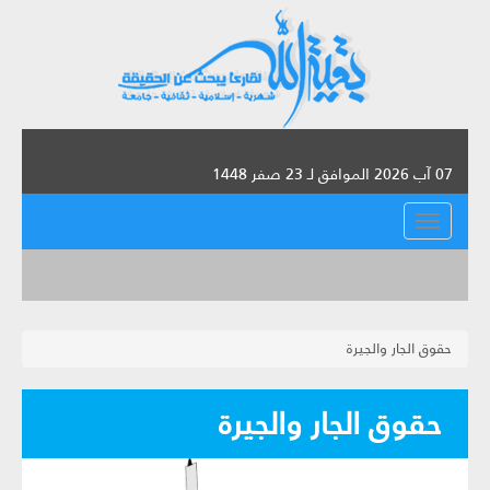
07 آب 2026 الموافق لـ 23 صفر 1448
القائمة
حقوق الجار والجيرة
حقوق الجار والجيرة