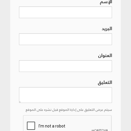
الإسم
البريد
العنوان
التعليق
سيتم عرض التعليق على إدارة الموقع قبل نشره على الموقع