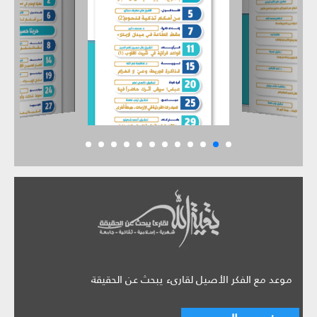
موعد مع الفكر الأصيل لقارىء يبحث عن الحقيقة