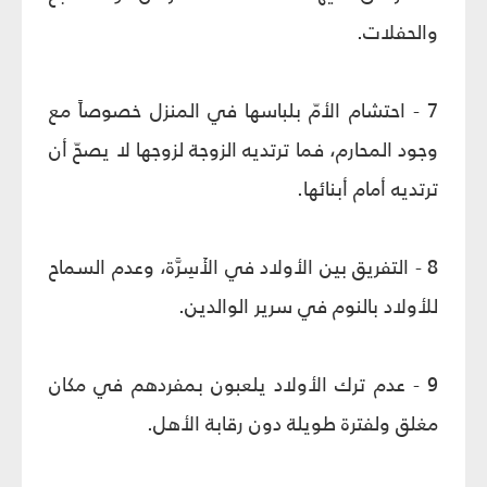
والحفلات.
7 - احتشام الأمّ بلباسها في المنزل خصوصاً مع
وجود المحارم، فما ترتديه الزوجة لزوجها لا يصحّ أن
ترتديه أمام أبنائها.
8 - التفريق بين الأولاد في الأَسِرَّة، وعدم السماح
للأولاد بالنوم في سرير الوالدين.
9 - عدم ترك الأولاد يلعبون بمفردهم في مكان
مغلق ولفترة طويلة دون رقابة الأهل.