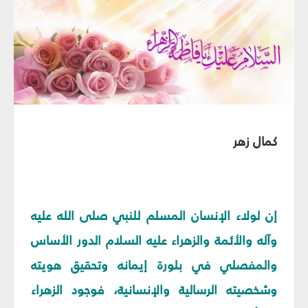
كمال زهر
إن لولاء الإنسان المسلم للنبي صلى الله عليه
وآله والأئمة والزهراء عليه السلام الدور الأساس
والمفصلي في بلورة إيمانه وتحقيق هويته
وشخصيته الرسالية والإنسانية، فوجود الزهراء