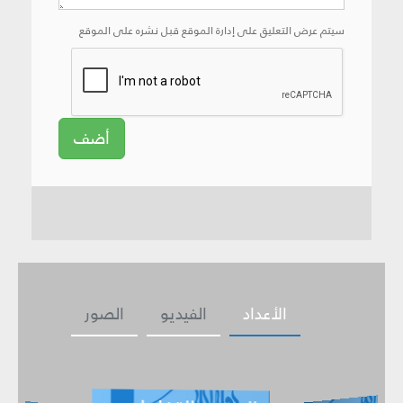
سيتم عرض التعليق على إدارة الموقع قبل نشره على الموقع
أضف
الأعداد
الفيديو
الصور