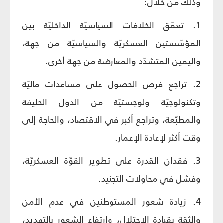
وذلك من خلال:
1. تعمّق الخلافات السياسيّة الداخليّة بين
المؤسّستين العسكريّة والسياسيّة من جهة،
واليمين المتشدّد والمعارضة من جهة أخرى.
2. تراجع فرص الحصول على مساعدات ماليّة
وتكنولوجيّة ولوجستيّة من الدول الحليفة
والمطبّعة، وتراجع أكبر في الاقتصاد، والحاجة إلى
وقت أكثر لإعادة الإعمار.
3. فقدان القدرة على تطوير القوّة العسكريّة،
وفشل في محاولات التجنيد.
4. زيادة شعور المستوطنين في عدم الأمن
والثقة بقيادة الاحتلال، وارتفاع الشعور بالتهديد،