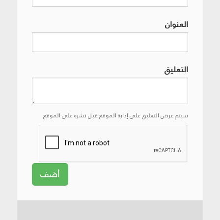
العنوان
التعليق
سيتم عرض التعليق على إدارة الموقع قبل نشره على الموقع
أضف