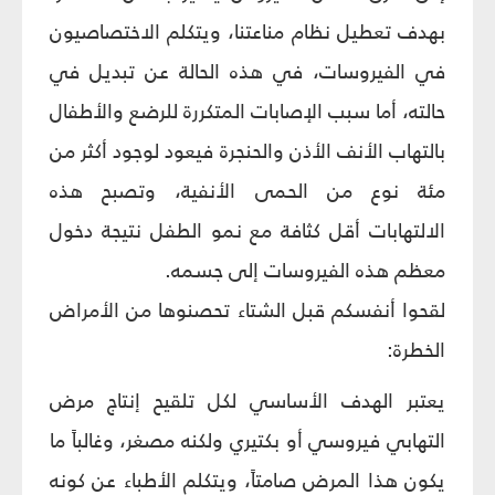
بهدف تعطيل نظام مناعتنا، ويتكلم الاختصاصيون
في الفيروسات، في هذه الحالة عن تبديل في
حالته، أما سبب الإصابات المتكررة للرضع والأطفال
بالتهاب الأنف الأذن والحنجرة فيعود لوجود أكثر من
مئة نوع من الحمى الأنفية، وتصبح هذه
الالتهابات أقل كثافة مع نمو الطفل نتيجة دخول
معظم هذه الفيروسات إلى جسمه.
لقحوا أنفسكم قبل الشتاء تحصنوها من الأمراض
الخطرة:
يعتبر الهدف الأساسي لكل تلقيح إنتاج مرض
التهابي فيروسي أو بكتيري ولكنه مصغر، وغالباً ما
يكون هذا المرض صامتاً، ويتكلم الأطباء عن كونه