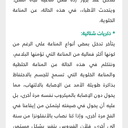
ويتحدث الأطباء، في هذه الحالة، عن المناعة
الخلوية.
* ذكريات شتائية:
يتأخر تدخل بعض أنواع المناعة على الرغم من
كونها أكثر فعالية من المناعة التي تؤمنها البلاعم،
ونتكلم في هذه الحالة عن المناعة الخلطية
والمناعة الخلوية التي تسمح للجسم بالاحتفاظ
بذاكرة طويلة الأمد عن الإصابة بالالتهاب، مما
يحول دون الإصابة بالميكروب نفسه مرة أخرى، بل
عليه أن يحول في صيغته ليتمكن من إيقاعنا في
الفخ مرة أخرى، وإذا كنا نصاب بالأنفلونزا من سنة
إلى أخرى، فلأن الفيروس يتغير بشكل مستمر،