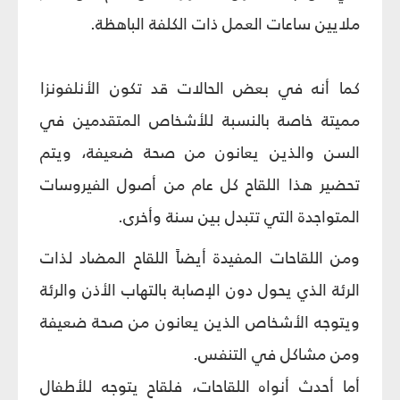
ملايين ساعات العمل ذات الكلفة الباهظة.
كما أنه في بعض الحالات قد تكون الأنلفونزا
مميتة خاصة بالنسبة للأشخاص المتقدمين في
السن والذين يعانون من صحة ضعيفة، ويتم
تحضير هذا اللقاح كل عام من أصول الفيروسات
المتواجدة التي تتبدل بين سنة وأخرى.
ومن اللقاحات المفيدة أيضاً اللقاح المضاد لذات
الرئة الذي يحول دون الإصابة بالتهاب الأذن والرئة
ويتوجه الأشخاص الذين يعانون من صحة ضعيفة
ومن مشاكل في التنفس.
أما أحدث أنواه اللقاحات، فلقاح يتوجه للأطفال