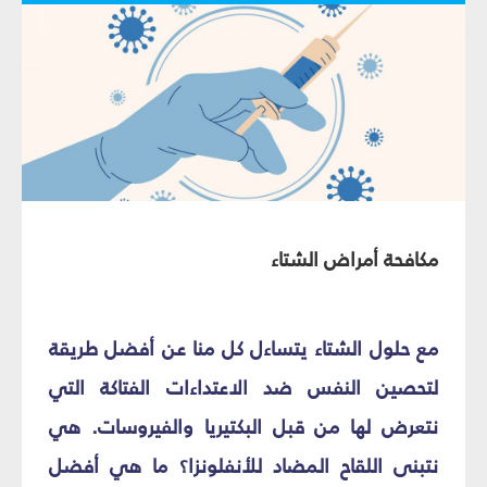
مكافحة أمراض الشتاء
مع حلول الشتاء يتساءل كل منا عن أفضل طريقة
لتحصين النفس ضد الاعتداءات الفتاكة التي
نتعرض لها من قبل البكتيريا والفيروسات. هي
نتبنى اللقاح المضاد للأنفلونزا؟ ما هي أفضل