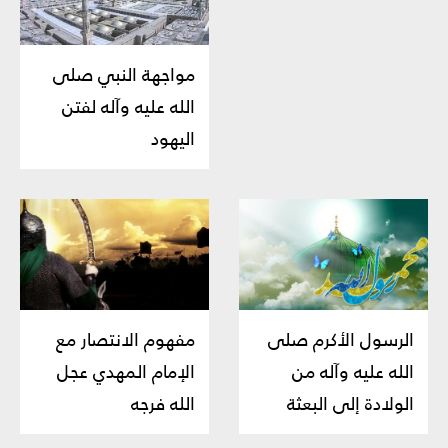
مواجهة النبي صلى
الله عليه وآله لفتن
اليهود
الرسول الأكرم صلى
مفهوم الانتصار مع
الله عليه وآله من
الإمام المهدي عجل
الولادة إلى البعثة
الله فرجه