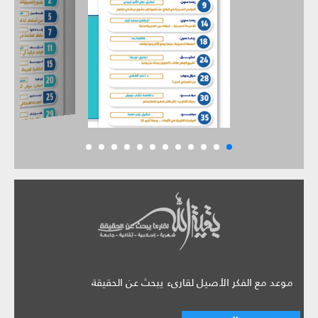
موعد مع الفكر الأصيل لقارىء يبحث عن الحقيقة