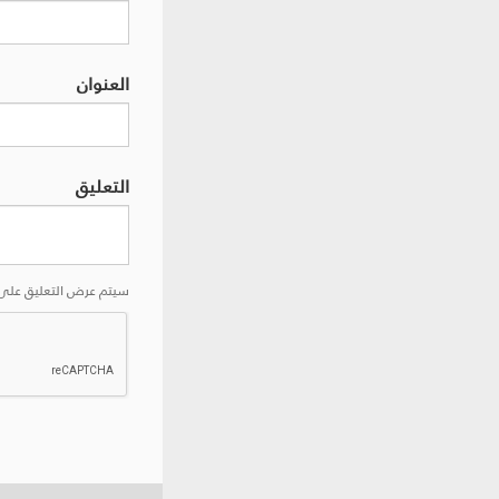
العنوان
التعليق
سيتم عرض التعليق على 