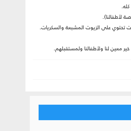
كله.
ة لأطفالنا).
ت تحتوي على الزيوت المشبعة والسكريات.
 خير معين لنا ولأطفالنا ولمستقبلهم.