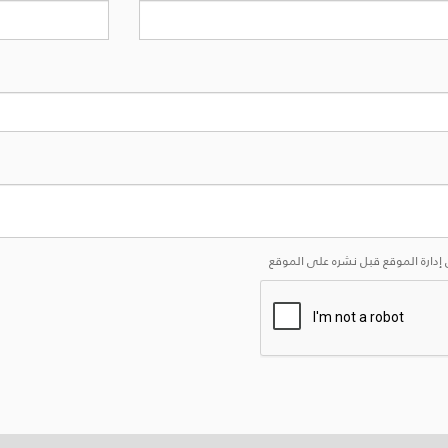
إدارة الموقع قبل نشره على الموقع