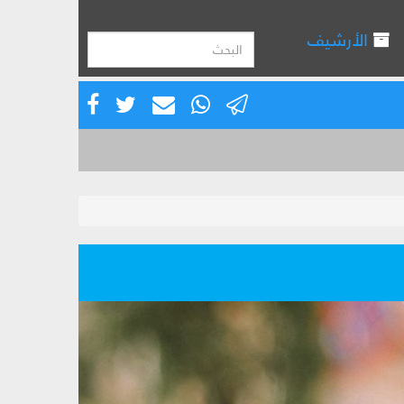
الأرشيف