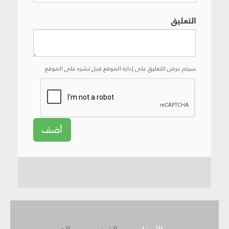
التعليق
سيتم عرض التعليق على إدارة الموقع قبل نشره على الموقع
أضف