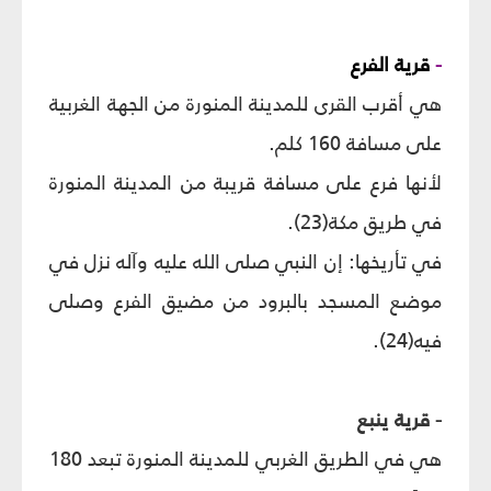
-
قرية الفرع
هي أقرب القرى للمدينة المنورة من الجهة الغربية
على مسافة 160 كلم.
لأنها فرع على مسافة قريبة من المدينة المنورة
في طريق مكة(23).
في تأريخها: إن النبي صلى الله عليه وآله نزل في
موضع المسجد بالبرود من مضيق الفرع وصلى
فيه(24).
- قرية ينبع
هي في الطريق الغربي للمدينة المنورة تبعد 180