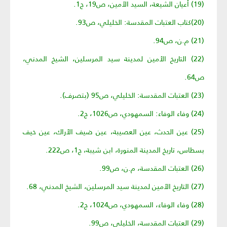
(19) أعيان الشيعة، السيد الأمين، ص19، ج1.
(20)كتاب العتبات المقدسة: الخليلي، ص93.
(21) م.ن، ص94.
(22) التاريخ الأمين لمدينة سيد المرسلين، الشيخ المدني،
ص64.
(23) العتبات المقدسة: الخليلي، ص95 (بتصرف).
(24) وفاء الوفاء: السمهودي، ص1026، ج2.
(25) عين الحدث، عين العصيبة، عين ضيف الأراك، عين خيف
بسطاس، تاريخ المدينة المنورة، ابن شيبة، ج1، ص222.
(26) العتبات المقدسة، م.ن، ص99.
(27) التاريخ الأمين لمدينة سيد المرسلين، الشيخ المدني، 68.
(28) وفاء الوفاء، السمهودي، ص1024، ج2.
(29) العتبات المقدسة، الخليلي، ص99.