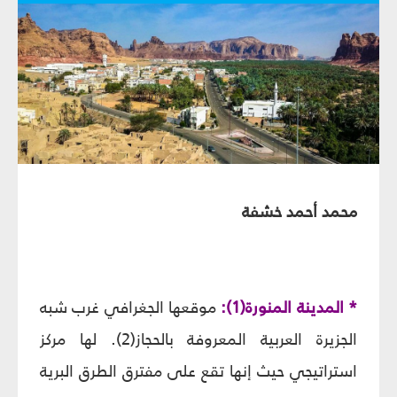
محمد أحمد خشفة
* المدينة المنورة(1):
موقعها الجغرافي غرب شبه
الجزيرة العربية المعروفة بالحجاز(2). لها مركز
استراتيجي حيث إنها تقع على مفترق الطرق البرية