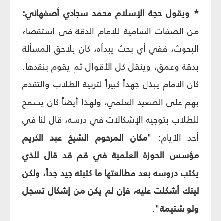
* ويقول حجة الإسلام محمد سجادي أصفهاني:
من الصفات السامية للإمام الدقة في استقصاء
البحوث، ففي أي بحث يبدأه، كان يلاحق المسألة
بدقة وعمق، وينقل كل الأقوال ثم يقوم بنقدها.
كان الإمام يبذل جهداً كبيراً لتربية الطلاب والتقدم
بهم على الصعيد العلمي، ولهذا أيضاً كان يسمح
للطلاب بتوجيه الإشكالات في درسه، قال لنا في
أحد الأيام: "
مكان المرحوم الشيخ عبد الكريم
مؤسس الحوزة العلمية في قم قد قال للذي
يكتب دروسه بعد مطالعتها ما كتبته جيد جداً، ولكن
ليتك أشكلت عليه، فإن لم يكن من إشكال تسجل
ولو شتيمة
".