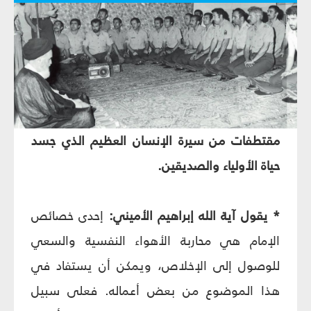
مقتطفات من سيرة الإنسان العظيم الذي جسد
حياة الأولياء والصديقين.
* يقول آية الله إبراهيم الأميني:
إحدى خصائص
الإمام هي محاربة الأهواء النفسية والسعي
للوصول إلى الإخلاص، ويمكن أن يستفاد في
هذا الموضوع من بعض أعماله. فعلى سبيل