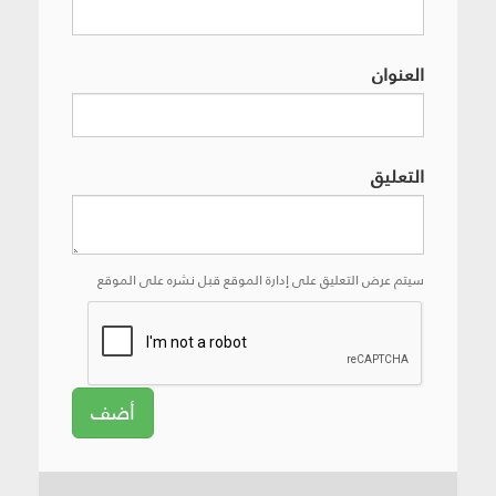
العنوان
التعليق
سيتم عرض التعليق على إدارة الموقع قبل نشره على الموقع
أضف