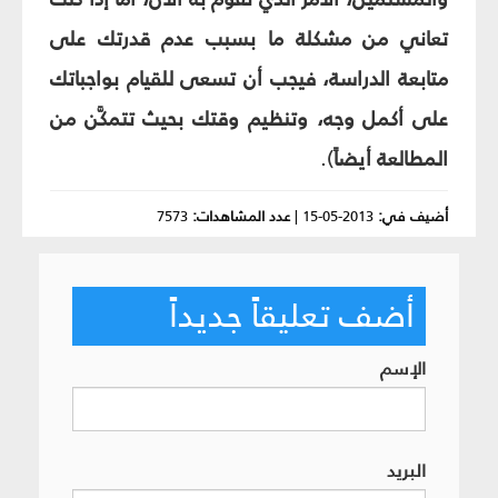
تعاني من مشكلة ما بسبب عدم قدرتك على
متابعة الدراسة، فيجب أن تسعى للقيام بواجباتك
على أكمل وجه، وتنظيم وقتك بحيث تتمكَّن من
المطالعة أيضاً
).
أضيف في:
2013-05-15
|
عدد المشاهدات:
7573
أضف تعليقاً جديداً
الإسم
البريد