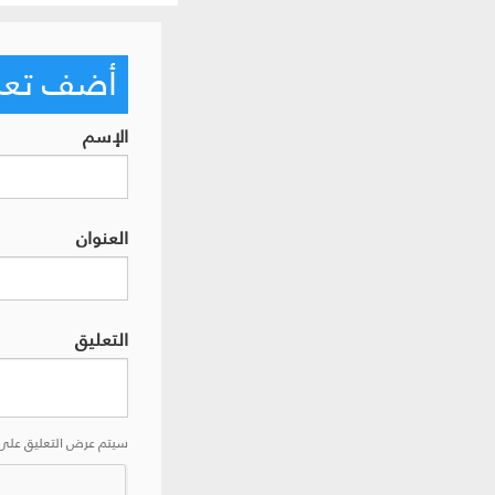
أضف تعليق
الإسم
العنوان
التعليق
سيتم عرض التعليق على 