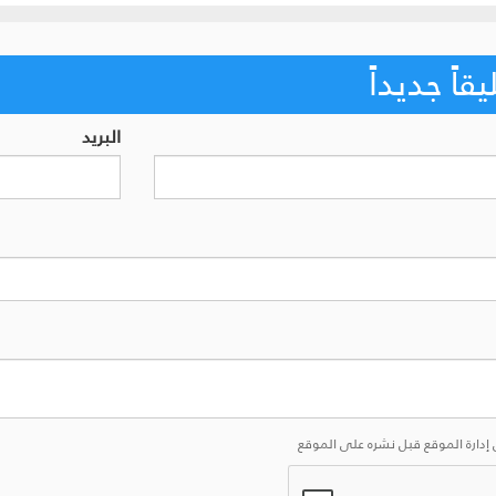
اً جديداً
البريد
إدارة الموقع قبل نشره على الموقع