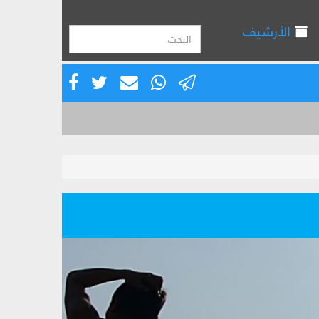
الأرشيف