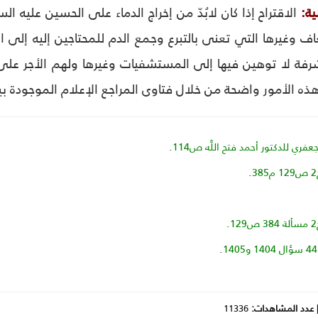
ية:
الاقتراح إذا كان لابُدّ من إخراج الدماء على الحسين علي
 وغيرها التي تعنى بالتبرع وجمع الدم للمحتاجين إليه إلى ال
فة لا توهين فيها إلى المستشفيات وغيرها ولهم الأجر على ا
 الأمور واضحة من خلال فتاوى المراجع الإعلام الموجودة بين
عدد المشاهدات:
11336