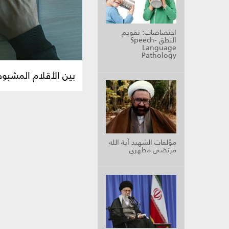
اختصاصات: تقويم
النطق Speech-
Language
Pathology
بين الأقلام المشبو
مؤلفات الشهيد آية الله
مرتضى مطهري