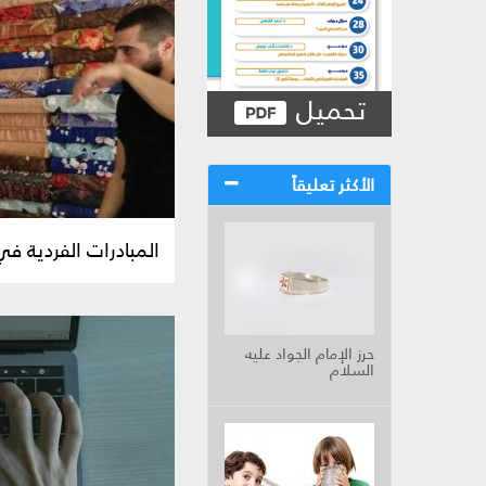
تحميل
الأكثر تعليقاً
المبادرات الفردية في 
حرز الإمام الجواد عليه
السلام