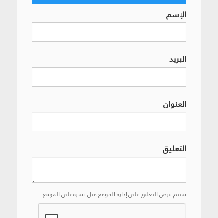
الإسم
البريد
العنوان
التعليق
سيتم عرض التعليق على إدارة الموقع قبل نشره على الموقع