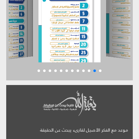
موعد مع الفكر الأصيل لقارىء يبحث عن الحقيقة