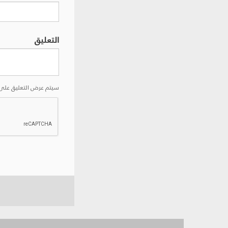
التعليق
سيتم عرض التعليق على 