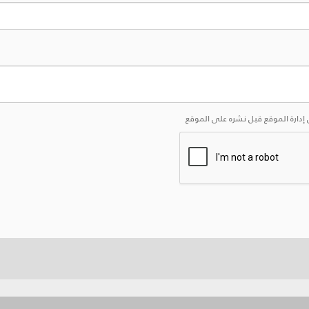
إدارة الموقع قبل نشره على الموقع