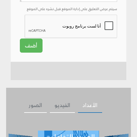
سيتم عرض التعليق على إدارة الموقع قبل نشره على الموقع
أضف
الأعداد
الفيديو
الصور
العـــدد التفاعلي -