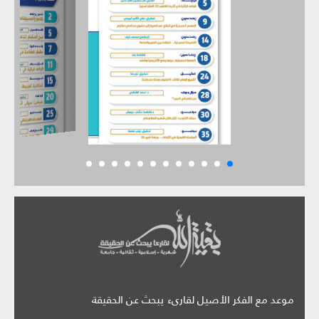
موعد مع الفكر الأصيل لقارىء يبحث عن الحقيقة