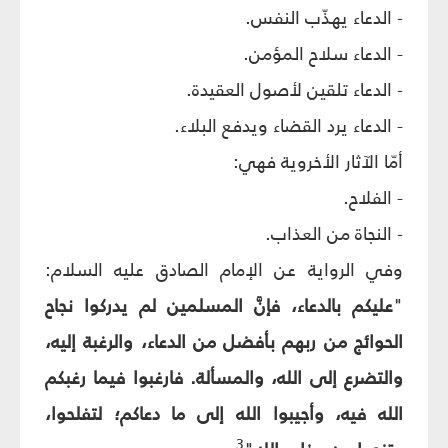
- الدعاء يهذّب النفس.
- الدعاء سلاح المؤمن.
- الدعاء تلقين لأصول العقيدة.
- الدعاء يرد القضاء ويدفع البلاء.
أمّا الآثار الأخروية فهي:
- الفلاح.
- النجاة من العذاب.
وفي الرواية عن الإمام الصادق عليه السلام:
"
عليكم بالدعاء، فإنَّ المسلمين لم يدركوا نجاح
الحوائج من ربهم بأفضل من الدعاء، والرغبة إليه،
والتضرع إلى الله، والمسألة. فارغبوا فيما رغبكم
الله فيه، وأجيبوا الله إلى ما دعاكم؛ لتفلحوا،
3