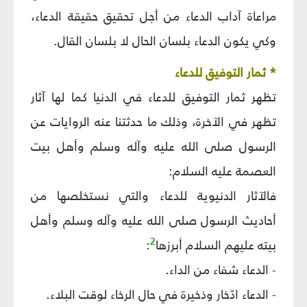
مراعاة آداب الدعاء من أجل تحقيق حقيقة الدعاء،
وكي يكون الدعاء بلسان الحال لا بلسان القال.
* ثمار التوفيق للدعاء
تظهر ثمار التوفيق للدعاء في الدنيا كما لها آثار
تظهر في الآخرة، وذلك ما حدثتنا عنه الروايات عن
الرسول صلى الله عليه وآله وسلم وأهل بيت
العصمة عليه السلام:
فالآثار الدنيوية للدعاء والتي نستخلصها من
أحاديث الرسول صلى الله عليه وآله وسلم وأهل
2
بيته عليهم السلام أبرزها
:
- الدعاء شفاء من الداء.
- الدعاء ادّخار وذخيرة في حال الرخاء لوقت البلاء.