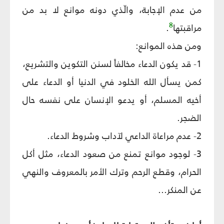
من عدم الإجابة، والّذي دونه موانع لا بد من
8
مراقبتها
.
ومن هذه الموانع:
1- قد يكون الدعاء مخالفاً لسنن التكوين والتشريع،
كمن يسأل الله الخلود في الدنيا أو الدعاء على
أخيه المسلم، أو يدعو الإنسان على نفسه حال
الضجر.
2- عدم مراعاة الداعي لآداب وشروط الدعاء.
3- لوجود موانع تمنع من صعود الدعاء، مثل أكل
الحرام، وقطع الرحم وترك الأمر بالمعروف والنهي
عن المنكر...