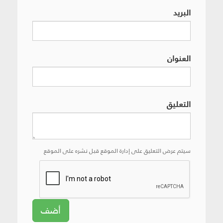
البريد
العنوان
التعليق
سيتم عرض التعليق على إدارة الموقع قبل نشره على الموقع
أضف