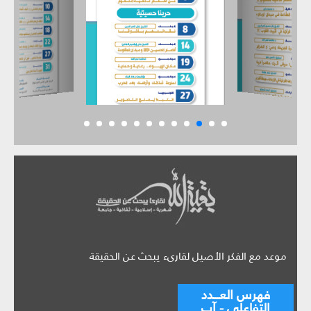
موعد مع الفكر الأصيل لقارىء يبحث عن الحقيقة
فهرس العـــدد
التفاعلي - آب