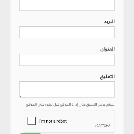
البريد
العنوان
التعليق
سيتم عرض التعليق على إدارة الموقع قبل نشره على الموقع