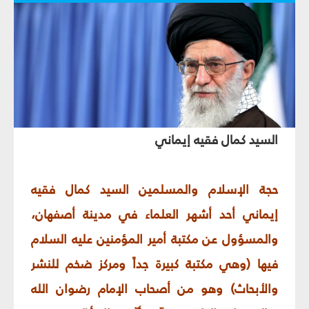
السيد كمال فقيه إيماني
حجة الإسلام والمسلمين السيد كمال فقيه
إيماني أحد أشهر العلماء في مدينة أصفهان،
والمسؤول عن مكتبة أمير المؤمنين عليه السلام
فيها (وهي مكتبة كبيرة جداً ومركز ضخم للنشر
والأبحاث) وهو من أصحاب الإمام رضوان الله