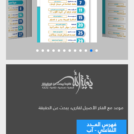
موعد مع الفكر الأصيل لقارىء يبحث عن الحقيقة
فهرس العـــدد
التفاعلي - آب