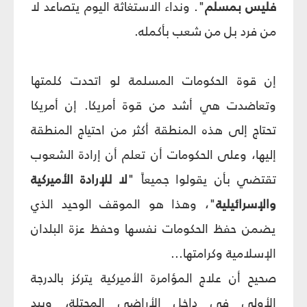
فليس بمسلم
". ونداء الاستغاثة اليوم يتصاعد لا
من فرد بل من شعب بأكمله.
إن قوة الحكومات المسلمة لو اتحدت كلمتها
وتعاضدت هي أشد من قوة أمريكا. إن أمريكا
تحتاج إلى هذه المنطقة أكثر من احتياج المنطقة
إليها، وعلى الحكومات أن تعلم أن إرادة الشعوب
تقتضي بأن يقولوا جميعاً "
لا للإرادة الأميركية
والإسرائيلية
"، وهذا هو الموقف الوحيد الذي
يضمن حفظ الحكومات نفسها وحفظ عزة البلدان
الإسلامية وكرامتها...
صحيح أن علاج المؤامرة الأميركية يتركز بالدرجة
الأولى في داخل الأراضي المحتلة، وبيد