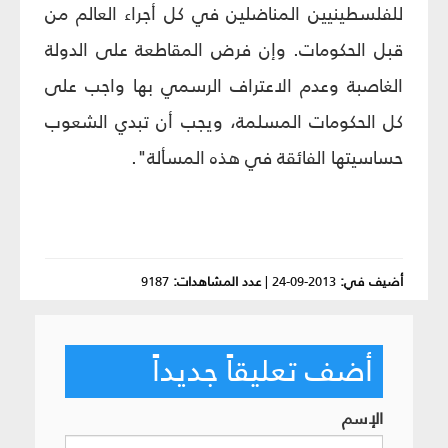
للفلسطينيين المناضلين في كل أجراء العالم من
قبل الحكومات. وإن فرض المقاطعة على الدولة
الغاصبة وعدم الاعتراف الرسمي بها واجب على
كل الحكومات المسلمة، ويجب أن تبدي الشعوب
حساسيتها الفائقة في هذه المسألة".
أضيف في:
2013-09-24
|
عدد المشاهدات:
9187
أضف تعليقاً جديداً
الإسم