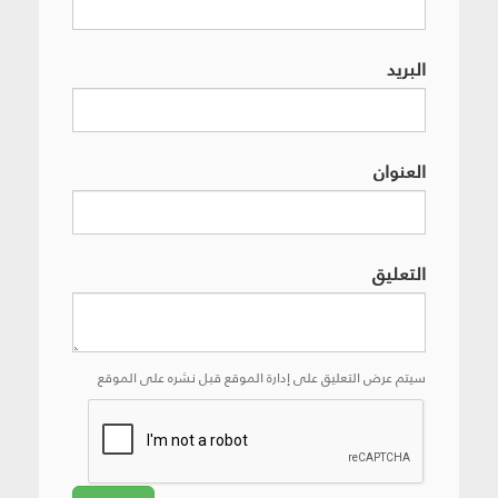
البريد
العنوان
التعليق
سيتم عرض التعليق على إدارة الموقع قبل نشره على الموقع