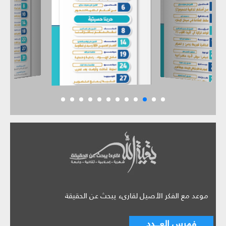
موعد مع الفكر الأصيل لقارىء يبحث عن الحقيقة
فهرس العـــدد