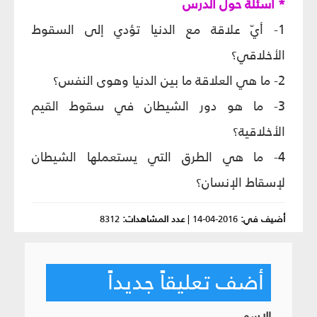
* أسئلة حول الدرس
1- أيّ علاقة مع الدنيا تؤدي إلى السقوط
الأخلاقي؟
2- ما هي العلاقة ما بين الدنيا وهوى النفس؟
3- ما هو دور الشيطان في سقوط القيم
الأخلاقية؟
4- ما هي الطرق التي يستعملها الشيطان
لإسقاط الإنسان؟
أضيف في:
2016-04-14
|
عدد المشاهدات:
8312
أضف تعليقاً جديداً
الإسم