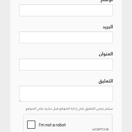
البريد
العنوان
التعليق
سيتم عرض التعليق على إدارة الموقع قبل نشره على الموقع