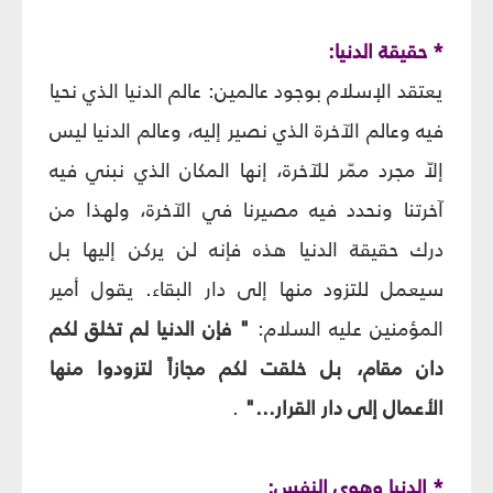
* حقيقة الدنيا:
يعتقد الإسلام بوجود عالمين: عالم الدنيا الذي نحيا
فيه وعالم الآخرة الذي نصير إليه، وعالم الدنيا ليس
إلاّ مجرد ممّر للآخرة، إنها المكان الذي نبني فيه
آخرتنا ونحدد فيه مصيرنا في الآخرة، ولهذا من
درك حقيقة الدنيا هذه فإنه لن يركن إليها بل
سيعمل للتزود منها إلى دار البقاء. يقول أمير
المؤمنين عليه السلام:
" فإن الدنيا لم تخلق لكم
دان مقام، بل خلقت لكم مجازاً لتزودوا منها
الأعمال إلى دار القرار..."
.
* الدنيا وهوى النفس: