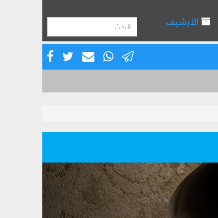
الأرشيف