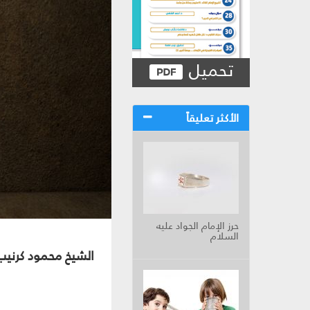
تحميل
الأكثر تعليقاً
حرز الإمام الجواد عليه
السلام
الشيخ محمود كرنيب