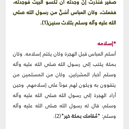
صغير فنذرتْ إنْ وجدته أن تكسو البيت فوجدته،
ففعلت، وكان العباس أسَنَّ من رسول الله صلى
الله عليه وآله وسلم بثلاث سنين(1).
*إسلامه
أسلم العباس قبل الهجرة وكان يكتم إسلامه. وكان
بمكة يكتب إلى رسول الله صلى الله عليه وآله
وسلم أخبار المشركين. وكان من المسلمين من
يتقوون به ويكون لهم عوناً على إسلامهم. وحين
أراد الهجرة إلى رسول الله صلى الله عليه وآله
وسلم، قال له رسول الله صلى الله عليه وآله
وسلم:
"مُقامك بمكة خير"
(2).