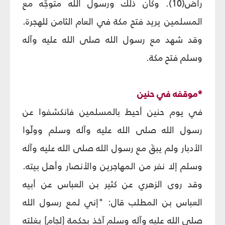
راض(10). وكان ذلك ورسول الله متوجّه مع
المسلمين يريد فتح مكة في العام الثامن للهجرة.
وقد شهد مع رسول الله صلى الله عليه وآله
وسلم فتح مكة.
*موقفه في حنين
في يوم حنين أحيط بالمسلمين فانكشفوا عن
رسول الله صلى الله عليه وآله وسلم وولّوا
الأدبار ولم يبقَ مع رسول الله صلى الله عليه وآله
وسلم إلا نفر من المهاجرين والأنصار وأهل بيته.
وقد روى الزهري عن كثير بن العباس عن أبيه
العباس بن المطلب قال: "إني لمع رسول الله
صلى الله عليه وآله وسلم آخذ بحكمة [لجام] بغلته