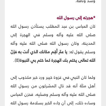
وشدّ وثاقه.
*هجرته إلى رسول الله
كان العباس بن عبد المطلب يستأذن رسول الله
صلى الله عليه وآله وسلم في الهجرة إلى
المدينة، وكان رسول الله صلى الله عليه وآله
وسلم يقول له:
يا عمّ أَقِم مكانك الذي أنت به فإنّ
الله تعالى يختم بك الهجرة كما ختم بي النبوة
(8).
ولما كان النبي في غزوة خيبر ورد خبر مكذوب إلى
أهل مكّة أنه قد نال المشركون من رسول الله
صلى الله عليه وآله وسلم وصحْبِه، فحزن العباس
وساءه ذلك، إلى أن جاءه الخبر بسلامة رسول الله