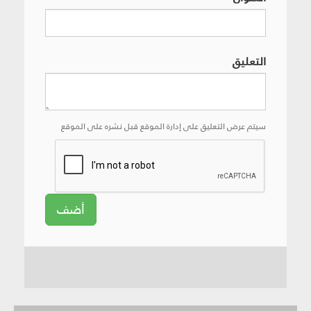
التعليق
سيتم عرض التعليق على إدارة الموقع قبل نشره على الموقع
أضف