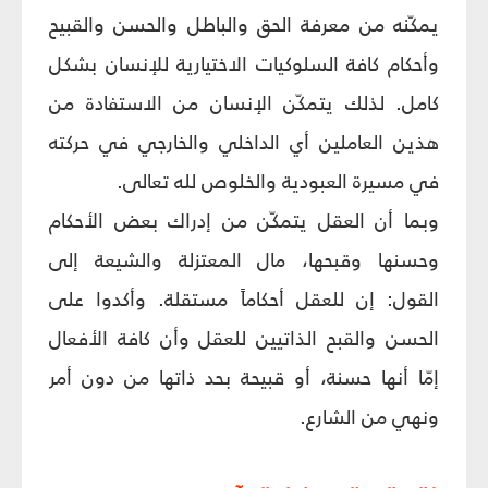
يمكّنه من معرفة الحق والباطل والحسن والقبيح
وأحكام كافة السلوكيات الاختيارية للإنسان بشكل
كامل. لذلك يتمكّن الإنسان من الاستفادة من
هذين العاملين أي الداخلي والخارجي في حركته
في مسيرة العبودية والخلوص لله تعالى.
وبما أن العقل يتمكّن من إدراك بعض الأحكام
وحسنها وقبحها، مال المعتزلة والشيعة إلى
القول: إن للعقل أحكاماً مستقلة. وأكدوا على
الحسن والقبح الذاتيين للعقل وأن كافة الأفعال
إمّا أنها حسنة، أو قبيحة بحد ذاتها من دون أمر
ونهي من الشارع.