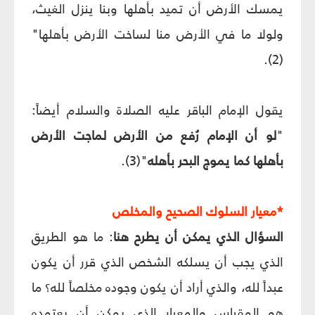
يمسك الأرض أن تميد بأهلها وبنا ينزل الغيث،
ولولا ما في الأرض منا لساخت الأرض بأهلها"
(2).
يقول الإمام الباقر عليه الصلاة والسلام أيضاً:
"
لو أن الإمام رُفع من الأرض لماجت الأرض
بأهلها كما يموج البحر بأهله
"(3).
*معيار السلوك الصحيح والمخلص
السؤال الذي يمكن أن يطرح هنا
: ما هو الطريق
الذي يجب أن يسلكه الشخص الذي قرر أن يكون
عبداً لله، والذي أراد أن يكون وجوده مخلصاً لله؟ ما
هو المقياس والمعيار الذي يمكن أن يعتمده