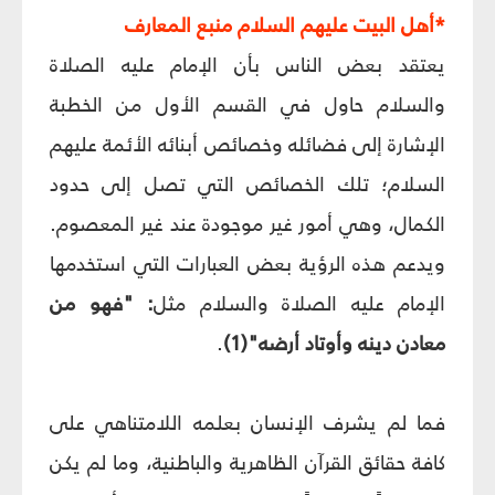
*أهل البيت عليهم السلام منبع المعارف
يعتقد بعض الناس بأن الإمام عليه الصلاة
والسلام حاول في القسم الأول من الخطبة
الإشارة إلى فضائله وخصائص أبنائه الأئمة عليهم
السلام؛ تلك الخصائص التي تصل إلى حدود
الكمال، وهي أمور غير موجودة عند غير المعصوم.
ويدعم هذه الرؤية بعض العبارات التي استخدمها
الإمام عليه الصلاة والسلام مثل
: "فهو من
معادن دينه وأوتاد أرضه"(1)
.
فما لم يشرف الإنسان بعلمه اللامتناهي على
كافة حقائق القرآن الظاهرية والباطنية، وما لم يكن