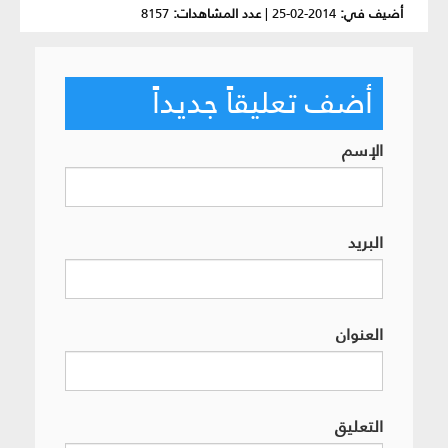
أضيف في:
2014-02-25
|
عدد المشاهدات:
8157
أضف تعليقاً جديداً
الإسم
البريد
العنوان
التعليق