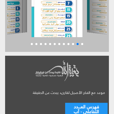
موعد مع الفكر الأصيل لقارىء يبحث عن الحقيقة
فهرس العـــدد
التفاعلي - آب