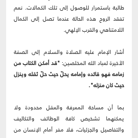
طالبة باستمرار للوصول إلى تلك الكمالات. نعم
تفقد الروح هذه الحالة عندما تصل إلى الكمال
اللامتناهي والقرب الإلهي.
أشار الإمام عليه الصلاة والسلام إلى الصفة
الأخيرة لعباد الله المخلصين:
"قد أمكن الكتاب من
زمامه فهو قائده وإمامه يحلّ حيث حلّ ثقله وينزل
حيث كان منزله".
بما أن مساحة المعرفة والعقل محدودة ولا
يمكنهما تشخيص كافة الوظائف والتكاليف
والتفاصيل والجزئيات، فلا مفر أمام الإنسان من