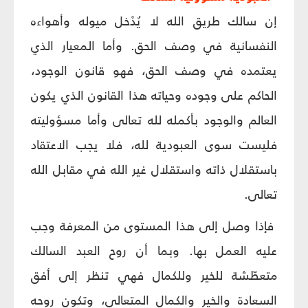
إن سالك طريق الله لا يُدْخل ميوله وأهواءه
النفسانية في وصف الحق. وأما المعيار الذي
يعتمده في وصف الحق، فهو قانون الوجود،
الحاكم على وجوده وحياته هذا القانون الذي يكون
العالم والوجود بأكمله لله تعالى وأما مسؤوليته
فليست سوى العبودية لله، فلا يجب الاعتقاد
باستقلال ذاته واستقلال غير الله في مقابل الله
تعالى.
فإذا وصل إلى هذا المستوى من المعرفة وجب
عليه العمل بها. وبما أن روح العبد السالك
متعطّشة للخير وللكمال فهي تنظر إلى أفق
السعادة والخير والكمال المتعالي، وتكون روحه