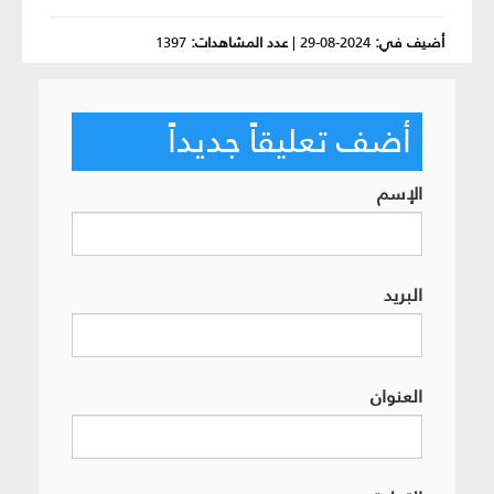
أضيف في:
2024-08-29
|
عدد المشاهدات:
1397
أضف تعليقاً جديداً
الإسم
البريد
العنوان