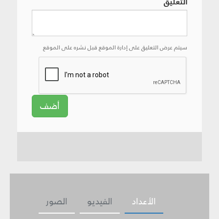
التعليق
سيتم عرض التعليق على إدارة الموقع قبل نشره على الموقع
أضف
الأعداد
الفيديو
الصور