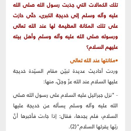
تلك الكمالات التي جذبت رسول الله صلى الله
عليه وآله وسلم إلى خديجة الكبرى، حتّى حازت
على تلك المكانة العظيمة لها عند الله تعالى
ورسوله صلى الله عليه وآله وسلم وأهل بيته
عليهم السلام؟
•مكانتها عند الله تعالى
وردت أحاديث عديدة تبيّن مقام السيّدة خديجة
عليها السلام عند الله عزّ وجلّ، منها:
- "نزل جبرائيل عليه السلام على رسول الله صلى
الله عليه وآله وسلم يسأله عن خديجة عليها
السلام، فلم يجدها، فقال: إذا جاءت فأخبرها أنَّ
ربّها يقرئها السلام"(2).