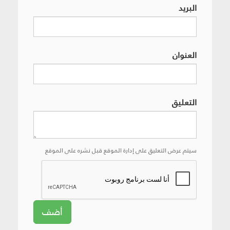
البريد
العنوان
التعليق
سيتم عرض التعليق على إدارة الموقع قبل نشره على الموقع
أضف