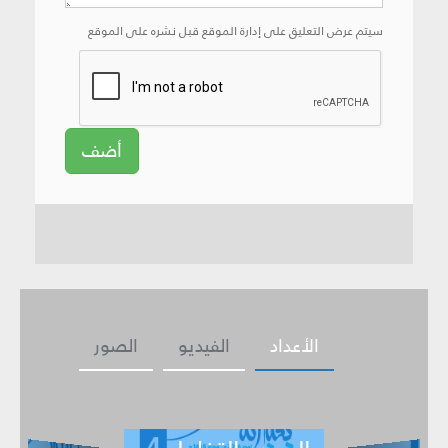
سيتم عرض التعليق على إدارة الموقع قبل نشره على الموقع
أضف
الأعداد
الفيديو
الصور