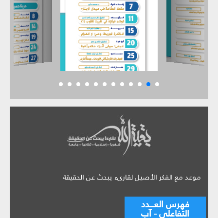
موعد مع الفكر الأصيل لقارىء يبحث عن الحقيقة
فهرس العـــدد
التفاعلي - آب