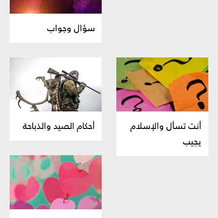
سؤال وجواب
أنت تسأل والإسلام
أحكام الصيد والذباحة
يجيب