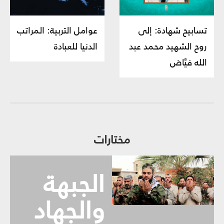
تسابيح شهادة: إلى
عوامل التربية: المراتب
روح الشهيد محمد عبد
الدنيا للعبادة
الله فيَّاض
مختارات
الجبهة
والجهاد