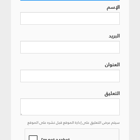
الإسم
البريد
العنوان
التعليق
سيتم عرض التعليق على إدارة الموقع قبل نشره على الموقع