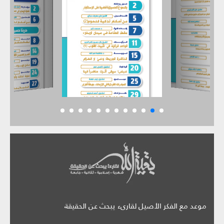
موعد مع الفكر الأصيل لقارىء يبحث عن الحقيقة