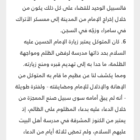
فالسبيل الوحيد للقضاء على كل ذلك يكون من
خلال إخراج الإمام من المدينة إلى معسكر الأتراك
في سامراء وزجّه في السجن.
6. كان المتوكل يعتبر زيارة الإمام الحسين عليه
السلام بحد ذاتها مدرسة لرفض الظلم ومواجهة
الظلمة، ما حدا به إلى تهديم قبره ومنع زيارته.
ومما يكشف لنا عن عظيم ما قام به المتوكل من
الإهانة والإذلال للإمام ومضايقته - ولفترة طويلة
- أنه لم يبقَ أمامه سوى سبيل صنع المعجزة من
خلال الدعاء عليه بدعاء المظلوم على الظالم، إذ
يعتبر من الكنوز المشرقة في مدرسة أهل البيت
عليهم السلام، ولم تمضِ ثلاثة أيام من الدعاء