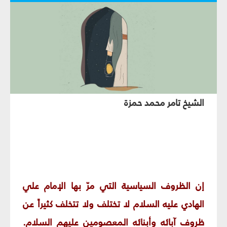
الشيخ تامر محمد حمزة
إن الظروف السياسية التي مرّ بها الإمام علي
الهادي عليه السلام لا تختلف ولا تتخلف كثيراً عن
ظروف آبائه وأبنائه المعصومين عليهم السلام.