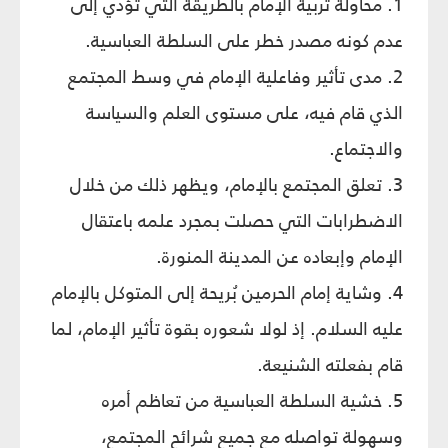
1. محاولة تربية الإمام بالطريقة التي تؤدي إلى
عدم كونه مصدر خطر على السلطة العباسية.
2. مدى تأثير وفاعلية الإمام في وسط المجتمع
الذي قام فيه، على مستوى العلم والسياسة
والاجتماع.
3. تعلق المجتمع بالإمام، ويظهر ذلك من خلال
الاضطرابات التي حصلت بمجرد علمه باعتقال
الإمام وإبعاده عن المدينة المنورة.
4. وشاية إمام الحرمين بُريحة إلى المتوكل بالإمام
عليه السلام. إذ لولا شعوره بقوة تأثير الإمام، لما
قام بفعلته الشنيعة.
5. خشية السلطة العباسية من تعاظم أمره
وسهولة تواصله مع جميع شرائح المجتمع،