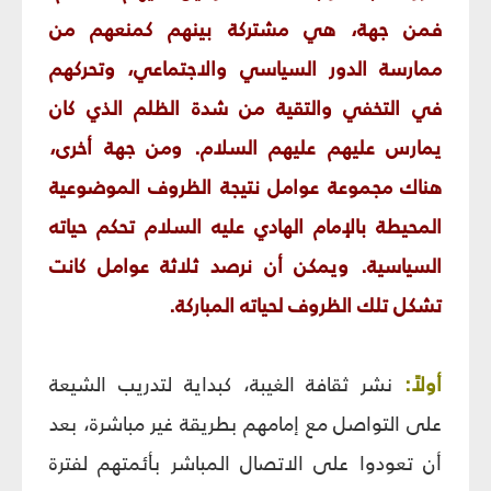
فمن جهة، هي مشتركة بينهم كمنعهم من
ممارسة الدور السياسي والاجتماعي، وتحركهم
في التخفي والتقية من شدة الظلم الذي كان
يمارس عليهم عليهم السلام. ومن جهة أخرى،
هناك مجموعة عوامل نتيجة الظروف الموضوعية
المحيطة بالإمام الهادي عليه السلام تحكم حياته
السياسية. ويمكن أن نرصد ثلاثة عوامل كانت
تشكل تلك الظروف لحياته المباركة.
أولاً:
نشر ثقافة الغيبة، كبداية لتدريب الشيعة
على التواصل مع إمامهم بطريقة غير مباشرة، بعد
أن تعودوا على الاتصال المباشر بأئمتهم لفترة