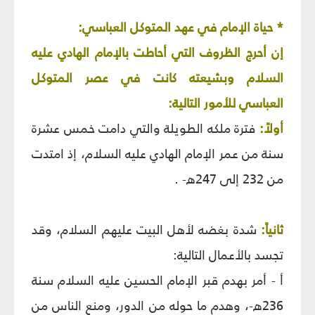
* حياة الإمام في عهد المتوكل العباسي:
إن أحرج الظروف التي أحاطت بالإمام الهادي عليه
السلام وبشيعته كانت في عصر المتوكل
العباسي للأمور التالية:
أولاً:
فترة ملكه الطويلة والتي دامت خمس عشرة
سنة من عمر الإمام الهادي عليه السلام، إذ امتدت
من 232 إلى 247ه- .
ثانياً:
شدة بغضه لأهل البيت عليهم السلام، وقد
تجسد بالأعمال التالية:
أ - أمر بهدم قبر الإمام الحسين عليه السلام سنة
236ه-، وهدم ما حوله من الدور، ومنع الناس من