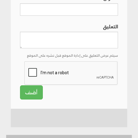
التعليق
سيتم عرض التعليق على إدارة الموقع قبل نشره على الموقع
أضف