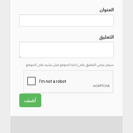
العنوان
التعليق
سيتم عرض التعليق على إدارة الموقع قبل نشره على الموقع
أضف