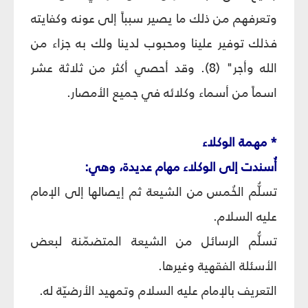
وتعرفهم من ذلك ما يصير سبباً إلى عونه وكفايته
فذلك توفير علينا ومحبوب لدينا ولك به جزاء من
الله وأجر" (8). وقد أحصي أكثر من ثلاثة عشر
اسماً من أسماء وكلائه في جميع الأمصار.
* مهمة الوكلاء
أُسندت إلى الوكلاء مهام عديدة، وهي:
تسلُّم الخُمس من الشيعة ثم إيصالها إلى الإمام
عليه السلام.
تسلُّم الرسائل من الشيعة المتضمّنة لبعض
الأسئلة الفقهية وغيرها.
التعريف بالإمام عليه السلام وتمهيد الأرضيّة له.