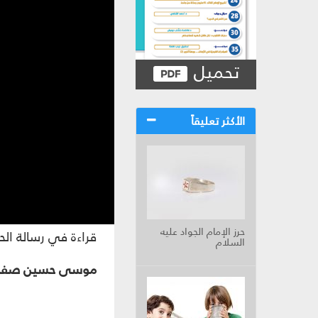
تحميل
الأكثر تعليقاً
حرز الإمام الجواد عليه
قراءة في رسالة الح
السلام
موسى حسين صفو