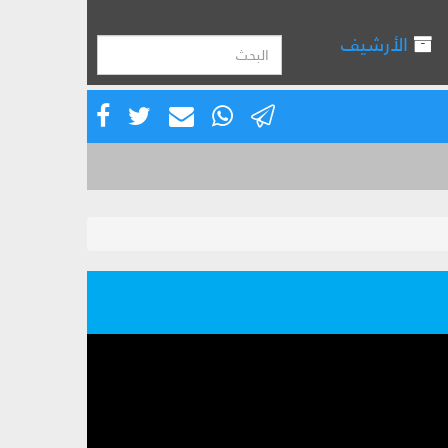
الأرشيف